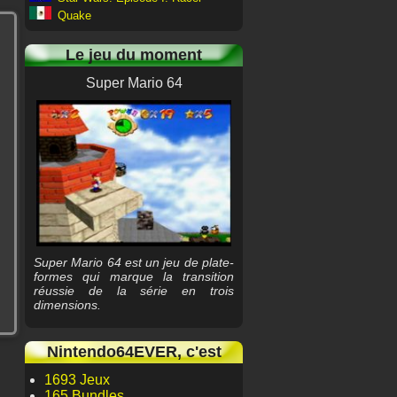
Quake
Le jeu du moment
Super Mario 64
Super Mario 64 est un jeu de plate-
formes qui marque la transition
réussie de la série en trois
dimensions.
Nintendo64EVER, c'est
1693 Jeux
165 Bundles