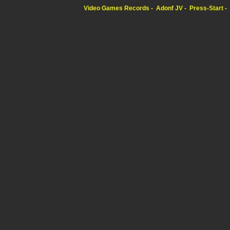
Video Games Records
Adonf JV
Press-Start