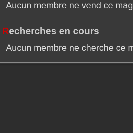
Aucun membre ne vend ce mag
R
echerches en cours
Aucun membre ne cherche ce 