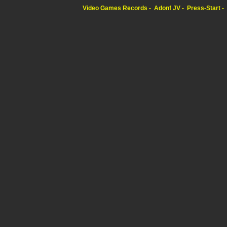
Video Games Records
Adonf JV
Press-Start