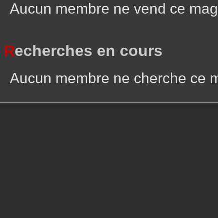
Aucun membre ne vend ce mag
R
echerches en cours
Aucun membre ne cherche ce 