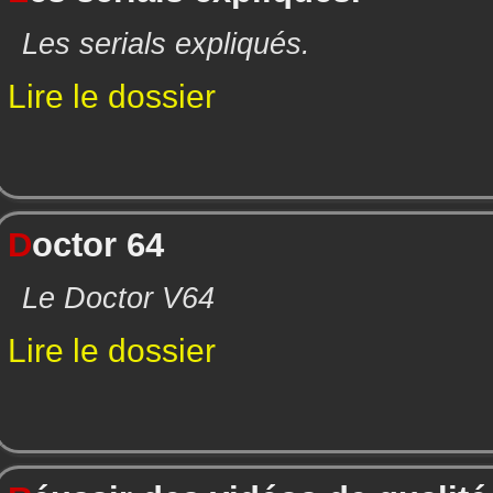
Les serials expliqués.
Lire le dossier
D
octor 64
Le Doctor V64
Lire le dossier