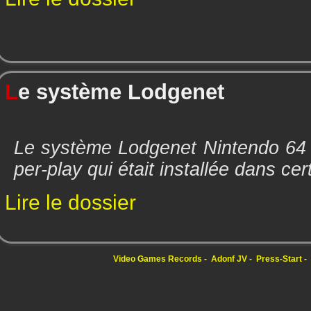
L
e système Lodgenet
Le système Lodgenet Nintendo 64 
per-play qui était installée dans cer
Lire le dossier
Video Games Records
Adonf JV
Press-Start