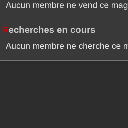
Aucun membre ne vend ce mag
R
echerches en cours
Aucun membre ne cherche ce 