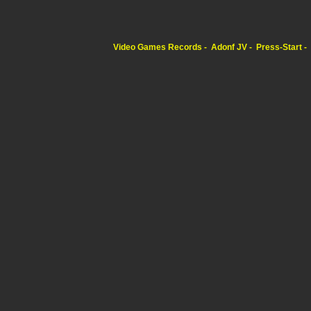
Video Games Records
Adonf JV
Press-Start