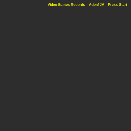
Video Games Records
Adonf JV
Press-Start