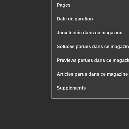
Pages
Date de parution
Jeux testés dans ce magazine
Soluces parues dans ce magazi
Previews parues dans ce magazi
Articles parus dans ce magazine
Suppléments