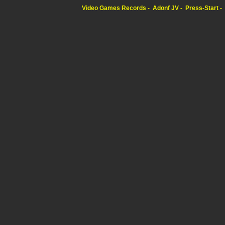
Video Games Records
Adonf JV
Press-Start