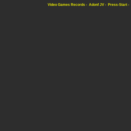
Video Games Records
Adonf JV
Press-Start