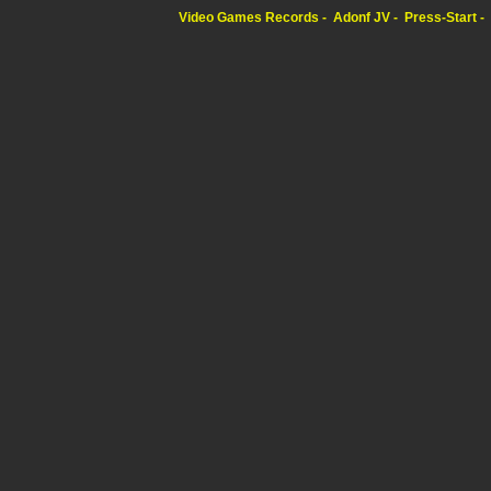
Video Games Records
Adonf JV
Press-Start