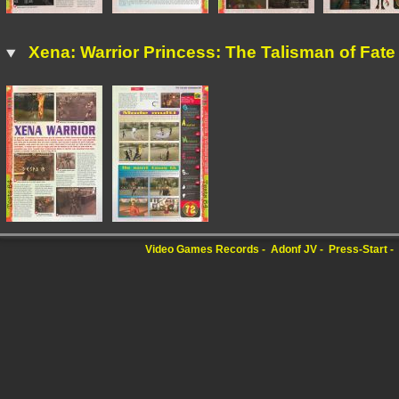
Xena: Warrior Princess: The Talisman of Fate
Video Games Records
Adonf JV
Press-Start