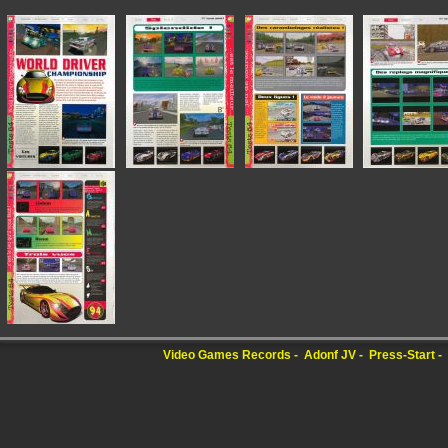
Video Games Records
Adonf JV
Press-Start