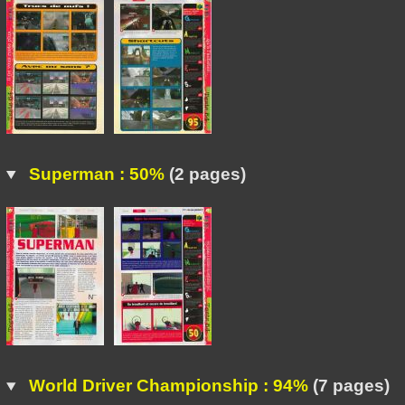
Superman : 50%
(2 pages)
World Driver Championship : 94%
(7 pages)