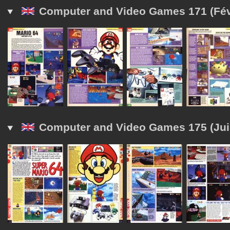
Computer and Video Games 171 (Fév
Computer and Video Games 175 (Jui