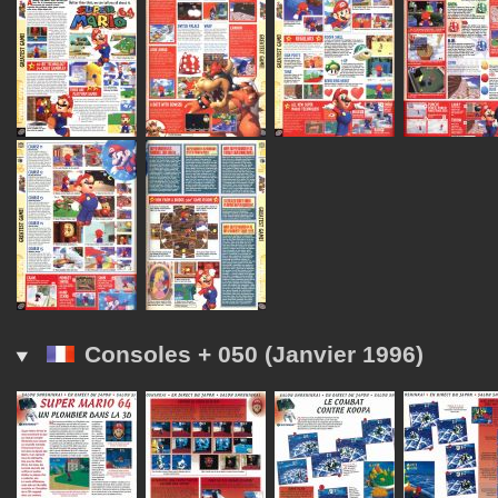
Consoles + 050 (Janvier 1996)