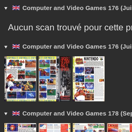
Computer and Video Games 176 (Juil
Aucun scan trouvé pour cette p
Computer and Video Games 176 (Juil
Computer and Video Games 178 (Se