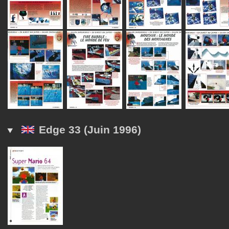
Edge 33 (Juin 1996)