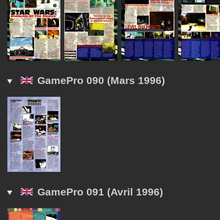
GamePro 090 (Mars 1996)
GamePro 091 (Avril 1996)