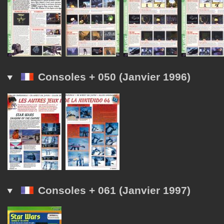
Consoles + 050 (Janvier 1996)
Consoles + 061 (Janvier 1997)