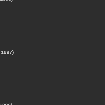
 1997)