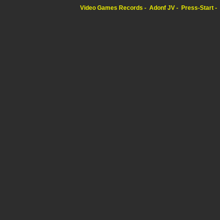
Video Games Records
Adonf JV
Press-Start