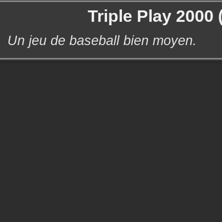
Triple Play 2000 
Un jeu de baseball bien moyen.