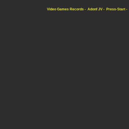
Video Games Records
Adonf JV
Press-Start