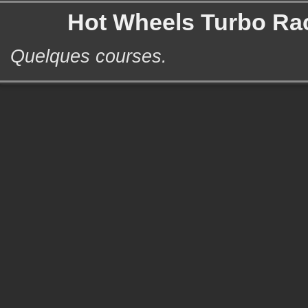
Hot Wheels Turbo Rac
Quelques courses.