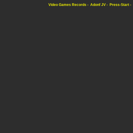
Video Games Records
Adonf JV
Press-Start