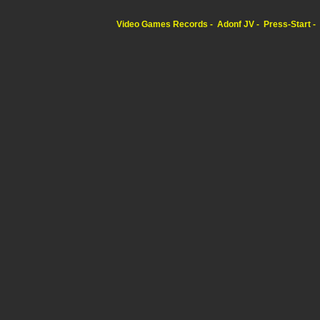
Video Games Records
Adonf JV
Press-Start