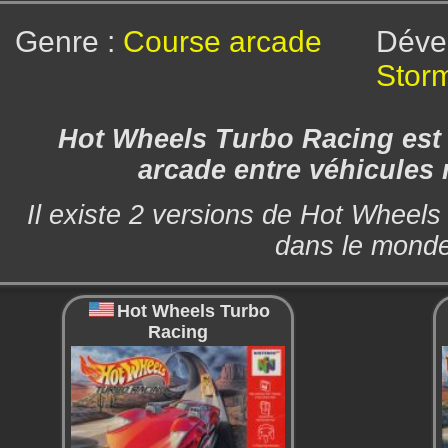
Genre :
Course arcade
Dé
Storm
Hot Wheels Turbo Racing est 
arcade entre véhicules 
Il existe 2 versions de Hot Wheels
dans le mond
Hot Wheels Turbo
Racing