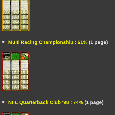
Multi Racing Championship : 61%
(1 page)
NFL Quarterback Club '98 : 74%
(1 page)