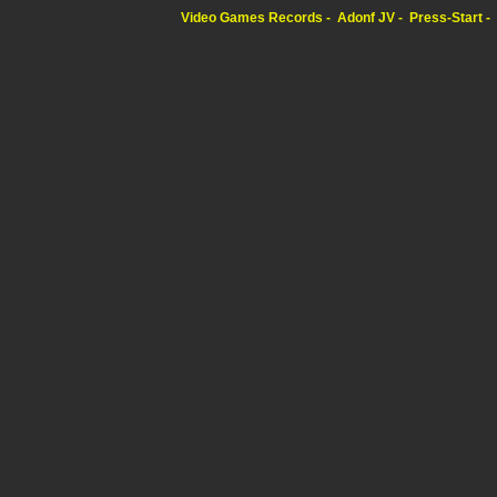
Video Games Records
Adonf JV
Press-Start