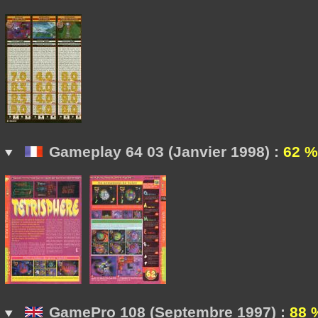
Gameplay 64 03 (Janvier 1998) :
62 %
GamePro 108 (Septembre 1997) :
88 