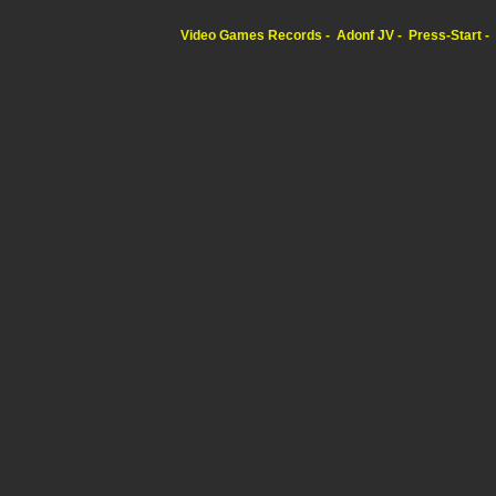
Video Games Records
Adonf JV
Press-Start