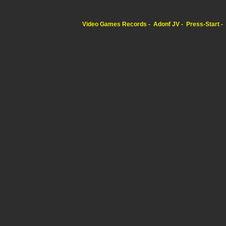
Video Games Records
Adonf JV
Press-Start