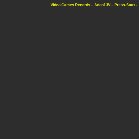
Video Games Records
Adonf JV
Press-Start