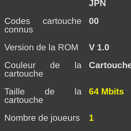
JPN
Codes cartouche
00
connus
Version de la ROM
V 1.0
Couleur de la
Cartouche
cartouche
Taille de la
64 Mbits
cartouche
Nombre de joueurs
1