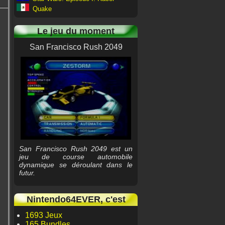
Quake
Le jeu du moment
San Francisco Rush 2049
San Francisco Rush 2049 est un
jeu de course automobile
dynamique se déroulant dans le
futur.
Nintendo64EVER, c'est
1693 Jeux
165 Bundles