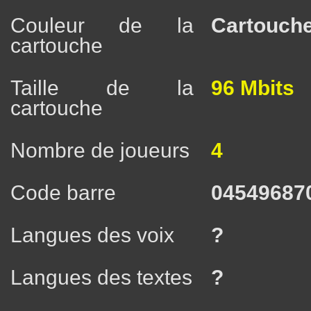
Couleur de la
Cartouche
cartouche
Taille de la
96 Mbits
cartouche
Nombre de joueurs
4
Code barre
04549687
Langues des voix
?
Langues des textes
?