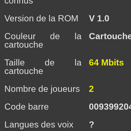
connus
Version de la ROM
V 1.0
Couleur de la
Cartouche
cartouche
Taille de la
64 Mbits
cartouche
Nombre de joueurs
2
Code barre
00939920
Langues des voix
?