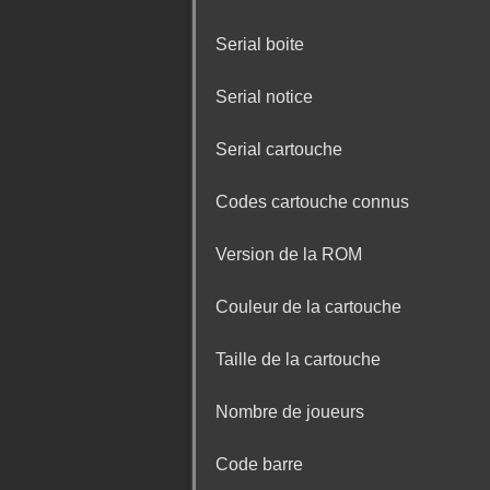
Serial boite
Serial notice
Serial cartouche
Codes cartouche connus
Version de la ROM
Couleur de la cartouche
Taille de la cartouche
Nombre de joueurs
Code barre