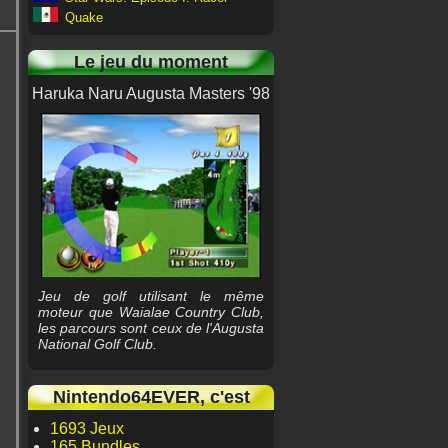
Quake
Le jeu du moment
Haruka Naru Augusta Masters '98
Jeu de golf utilisant le même
moteur que Waialae Country Club,
les parcours sont ceux de l'Augusta
National Golf Club.
Nintendo64EVER, c'est
1693 Jeux
165 Bundles