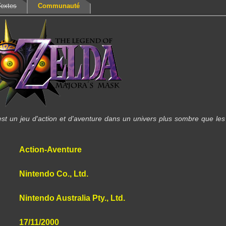
Textes
Communauté
t un jeu d'action et d'aventure dans un univers plus sombre que les
Action-Aventure
Nintendo Co., Ltd.
Nintendo Australia Pty., Ltd.
17/11/2000