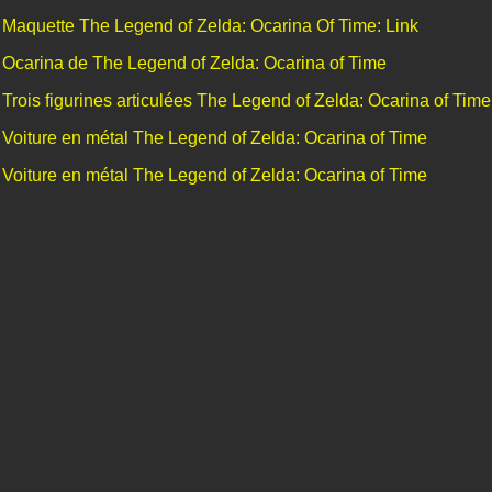
Maquette The Legend of Zelda: Ocarina Of Time: Link
Ocarina de The Legend of Zelda: Ocarina of Time
Trois figurines articulées The Legend of Zelda: Ocarina of Time
Voiture en métal The Legend of Zelda: Ocarina of Time
Voiture en métal The Legend of Zelda: Ocarina of Time