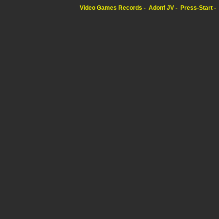
Video Games Records
Adonf JV
Press-Start