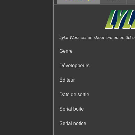
Lylat Wars est un shoot 'em up en 3D e
Genre
Développeurs
Éditeur
Date de sortie
Serial boite
Serial notice