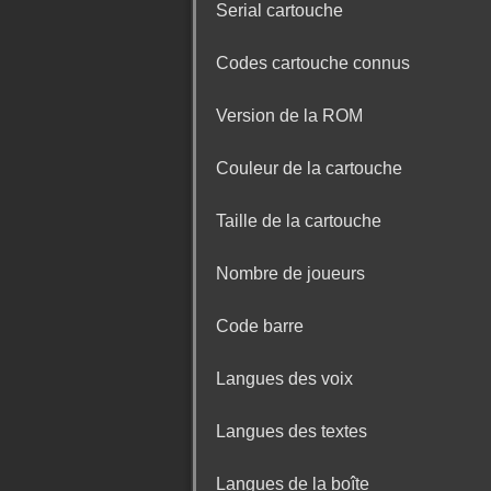
Serial cartouche
Codes cartouche connus
Version de la ROM
Couleur de la cartouche
Taille de la cartouche
Nombre de joueurs
Code barre
Langues des voix
Langues des textes
Langues de la boîte