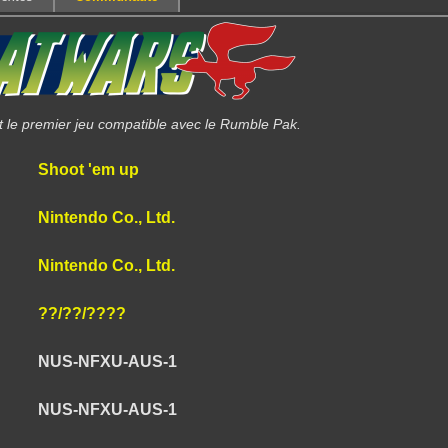
t le premier jeu compatible avec le Rumble Pak.
Shoot 'em up
Nintendo Co., Ltd.
Nintendo Co., Ltd.
??/??/????
NUS-NFXU-AUS-1
NUS-NFXU-AUS-1