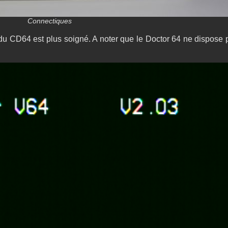
Connectiques
 du CD64 est plus soigné. A noter que le Doctor 64 ne dispose 