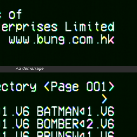
Au démarrage