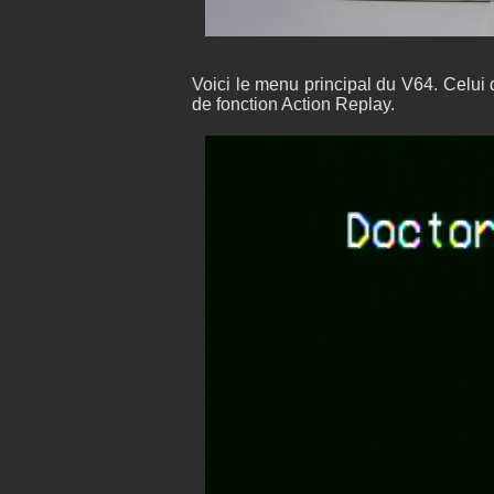
Voici le menu principal du V64. Celui
de fonction Action Replay.