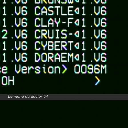
Le menu du doctor 64