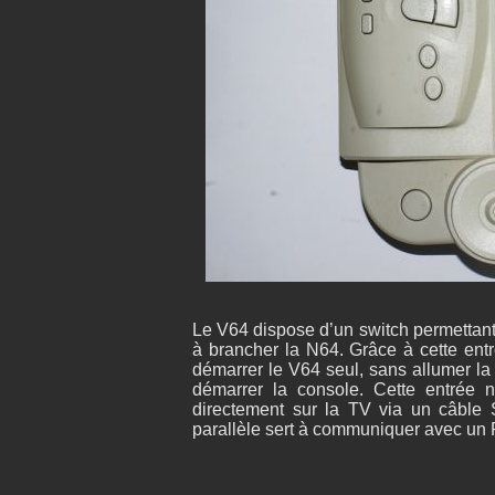
Le V64 dispose d’un switch permettant 
à brancher la N64. Grâce à cette ent
démarrer le V64 seul, sans allumer l
démarrer la console. Cette entrée n
directement sur la TV via un câble 
parallèle sert à communiquer avec un