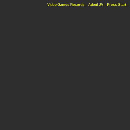
Video Games Records
Adonf JV
Press-Start