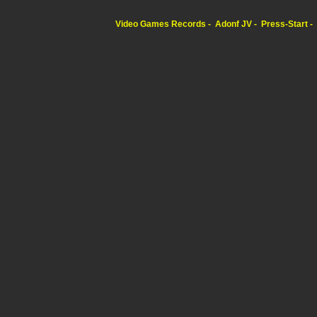
Video Games Records
Adonf JV
Press-Start