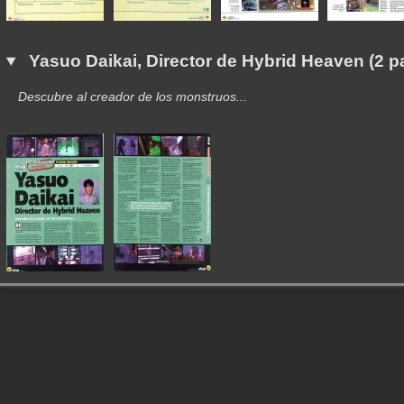
Yasuo Daikai, Director de Hybrid Heaven (2 p
Descubre al creador de los monstruos...