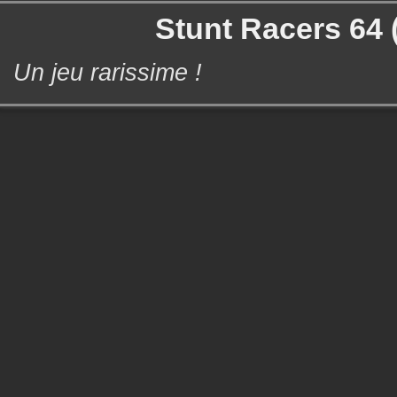
Stunt Racers 64 
Un jeu rarissime !