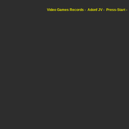
Video Games Records
Adonf JV
Press-Start