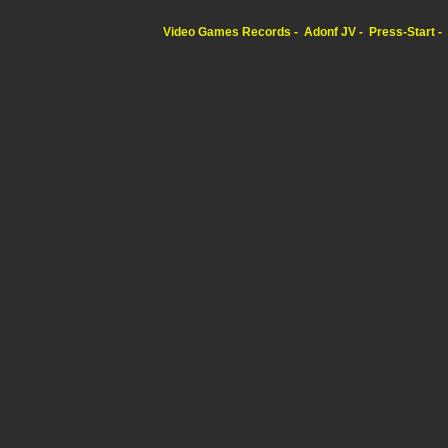
Video Games Records
Adonf JV
Press-Start