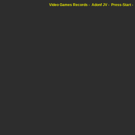
Video Games Records
Adonf JV
Press-Start