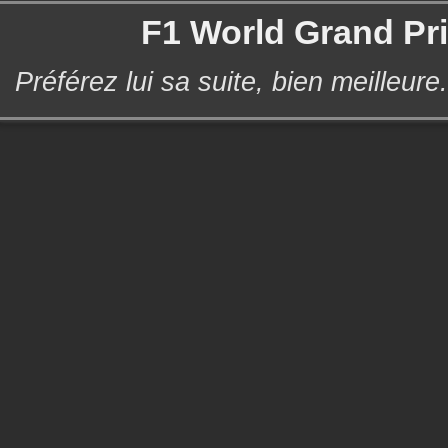
F1 World Grand Pri
Préférez lui sa suite, bien meilleure.