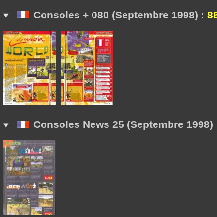
Consoles + 080 (Septembre 1998) :
8
Consoles News 25 (Septembre 1998) 