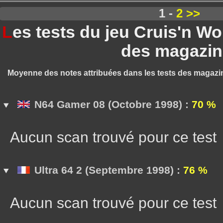
1 -
2
>>
L
es tests du jeu Cruis'n W
des magazin
Moyenne des notes attribuées dans les tests des magazi
N64 Gamer 08 (Octobre 1998) :
70 %
Aucun scan trouvé pour ce test
Ultra 64 2 (Septembre 1998) :
76 %
Aucun scan trouvé pour ce test