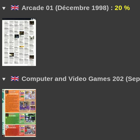
Arcade 01 (Décembre 1998) :
20 %
Computer and Video Games 202 (Sep