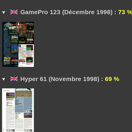
GamePro 123 (Décembre 1998) :
73 
Hyper 61 (Novembre 1998) :
69 %