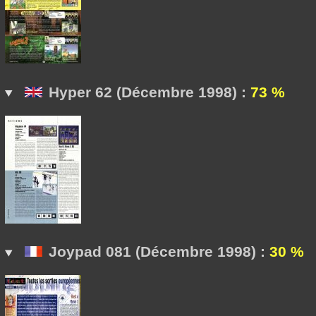
Hyper 62 (Décembre 1998) :
73 %
Joypad 081 (Décembre 1998) :
30 %