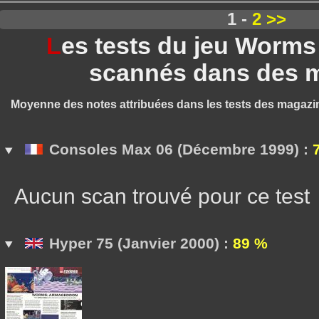
1 -
2
>>
L
es tests du jeu Worm
scannés dans des 
Moyenne des notes attribuées dans les tests des magazi
Consoles Max 06 (Décembre 1999) :
Aucun scan trouvé pour ce test
Hyper 75 (Janvier 2000) :
89 %