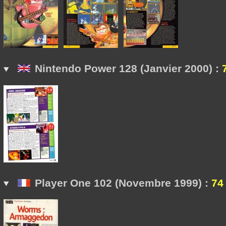
Nintendo Power 128 (Janvier 2000) :
Player One 102 (Novembre 1999) :
74