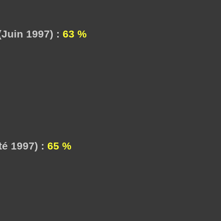
Juin 1997) :
63 %
é 1997) :
65 %