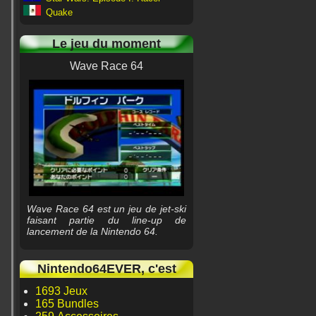
Quake
Le jeu du moment
Wave Race 64
Wave Race 64 est un jeu de jet-ski
faisant partie du line-up de
lancement de la Nintendo 64.
Nintendo64EVER, c'est
1693 Jeux
165 Bundles