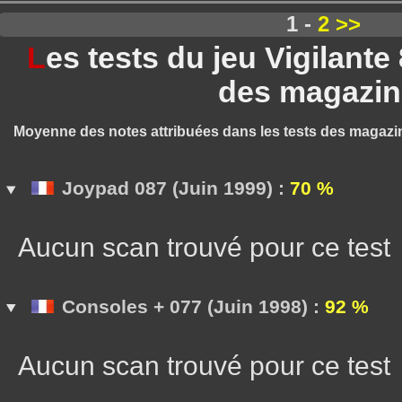
1 -
2
>>
L
es tests du jeu Vigilant
des magazin
Moyenne des notes attribuées dans les tests des magazi
Joypad 087 (Juin 1999) :
70 %
Aucun scan trouvé pour ce test
Consoles + 077 (Juin 1998) :
92 %
Aucun scan trouvé pour ce test