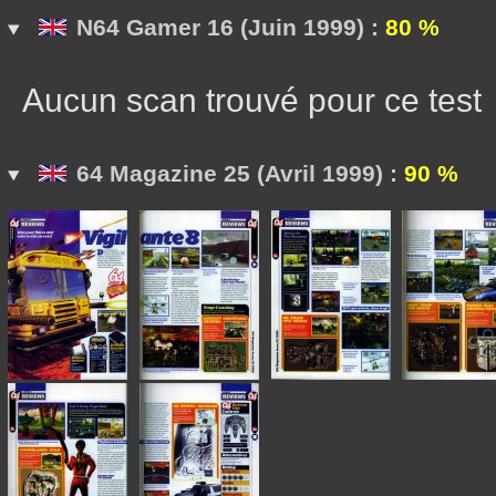
N64 Gamer 16 (Juin 1999) :
80 %
Aucun scan trouvé pour ce test
64 Magazine 25 (Avril 1999) :
90 %