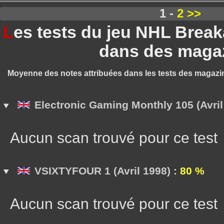
1 -
2
>>
L
es tests du jeu NHL Brea
dans des maga
Moyenne des notes attribuées dans les tests des magazi
Electronic Gaming Monthly 105 (Avril
Aucun scan trouvé pour ce test
VSIXTYFOUR 1 (Avril 1998) :
80 %
Aucun scan trouvé pour ce test