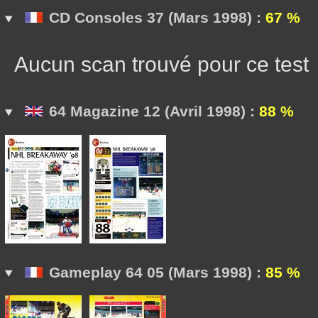
CD Consoles 37 (Mars 1998) :
67 %
Aucun scan trouvé pour ce test
64 Magazine 12 (Avril 1998) :
88 %
Gameplay 64 05 (Mars 1998) :
85 %