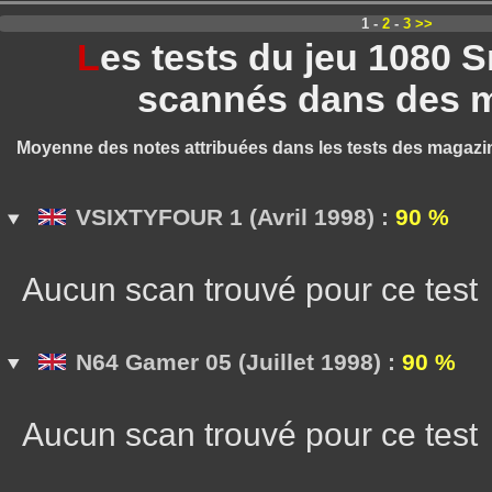
1 -
2
-
3
>>
L
es tests du jeu 1080
scannés dans des 
Moyenne des notes attribuées dans les tests des magazi
VSIXTYFOUR 1 (Avril 1998) :
90 %
Aucun scan trouvé pour ce test
N64 Gamer 05 (Juillet 1998) :
90 %
Aucun scan trouvé pour ce test