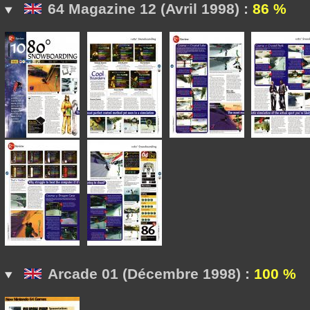
64 Magazine 12 (Avril 1998) :
86 %
Arcade 01 (Décembre 1998) :
100 %