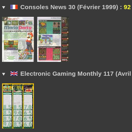
Consoles News 30 (Février 1999) :
92
Electronic Gaming Monthly 117 (Avril