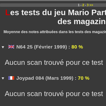
1 -
2
-
3
>>
L
es tests du jeu Mario Pa
des magazin
Moyenne des notes attribuées dans les tests des magazi
N64 25 (Février 1999) :
80 %
Aucun scan trouvé pour ce test
Joypad 084 (Mars 1999) :
70 %
Aucun scan trouvé pour ce test