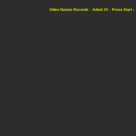
Video Games Records
Adonf JV
Press-Start