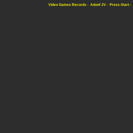
Video Games Records
Adonf JV
Press-Start