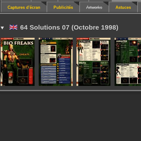
Captures d'écran
Publicités
Artworks
Astuces
64 Solutions 07 (Octobre 1998)