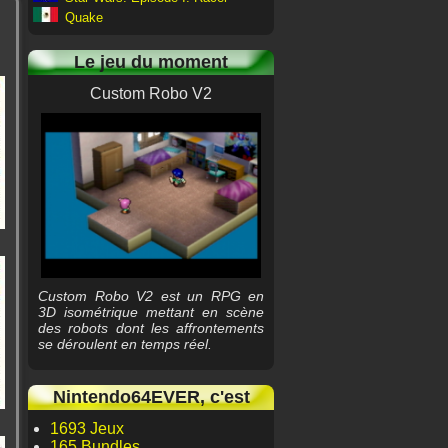
Quake
Le jeu du moment
Custom Robo V2
Custom Robo V2 est un RPG en
3D isométrique mettant en scène
des robots dont les affrontements
se déroulent en temps réel.
Nintendo64EVER, c'est
1693 Jeux
165 Bundles