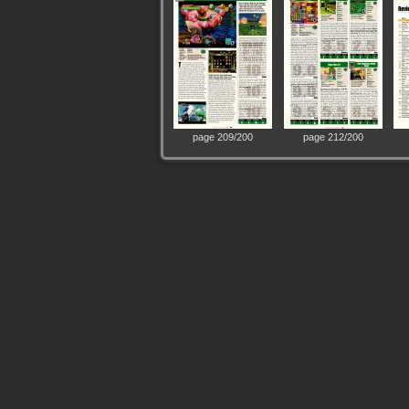
page 209/200
page 212/200