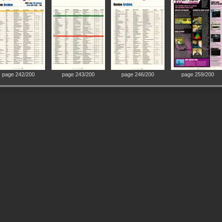
page 242/200
page 243/200
page 246/200
page 259/200