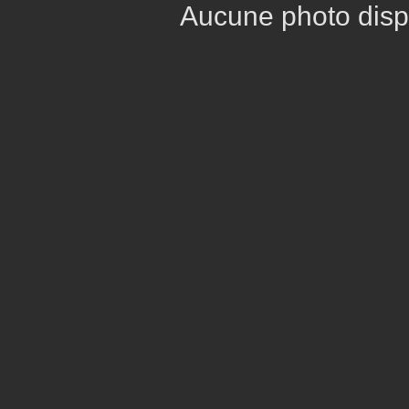
Aucune photo disp